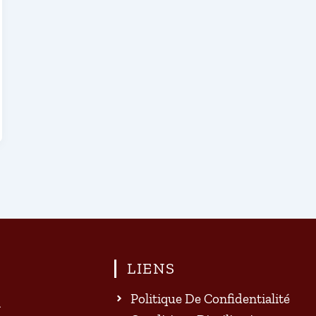
LIENS
Politique De Confidentialité
a