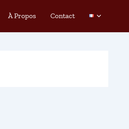
À Propos
Contact